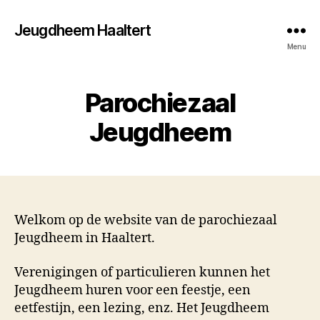
Jeugdheem Haaltert
Menu
Parochiezaal
Jeugdheem
Welkom op de website van de parochiezaal
Jeugdheem in Haaltert.
Verenigingen of particulieren kunnen het
Jeugdheem huren voor een feestje, een
eetfestijn, een lezing, enz. Het Jeugdheem